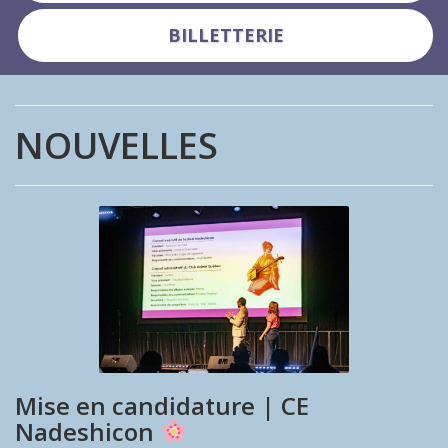
BILLETTERIE
NOUVELLES
Mise en candidature | CE
Nadeshicon