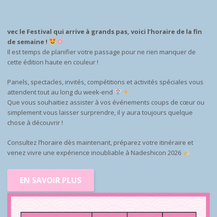
vec le Festival qui arrive à grands pas, voici l’horaire de la fin
de semaine !
Il est temps de planifier votre passage pour ne rien manquer de
cette édition haute en couleur !
Panels, spectacles, invités, compétitions et activités spéciales vous
attendent tout au long du week-end
Que vous souhaitiez assister à vos événements coups de cœur ou
simplement vous laisser surprendre, il y aura toujours quelque
chose à découvrir !
Consultez l’horaire dès maintenant, préparez votre itinéraire et
venez vivre une expérience inoubliable à Nadeshicon 2026
EN SAVOIR PLUS