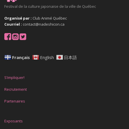
Festival de la culture japonaise de la ville de Québec
Organisé par :
Club Animé Québec
Courriel :
contact@nadeshicon.ca
Français
English
日本語
S’impliquer!
Recrutement
Partenaires
Exposants