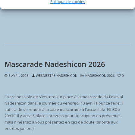
Politique de cookies
Mascarade Nadeshicon 2026
6 AVRIL 2026
WEBMESTRE NADESHICON
NADESHICON 2026
0
Il sera possible de s'inscrire sur place à la mascarade du Festival
Nadeshicon dans la journée du vendredi 10 avril ! Pour ce faire, il
suffira de se rendre à la table mascarade à l'accueil de 19h30 à
20h30. Il y aura 5 places prévues pour l'inscription en présentiel,
mais n'hésitez à vous présentez en cas de doute (priorité aux
entrées juniors)!