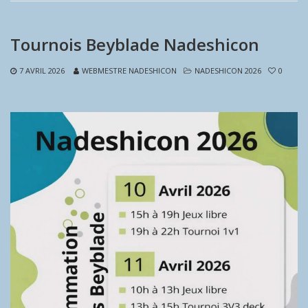
Tournois Beyblade Nadeshicon
7 AVRIL 2026
WEBMESTRE NADESHICON
NADESHICON 2026
0