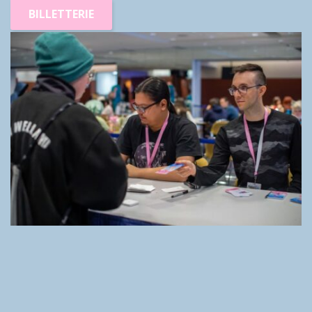
BILLETTERIE