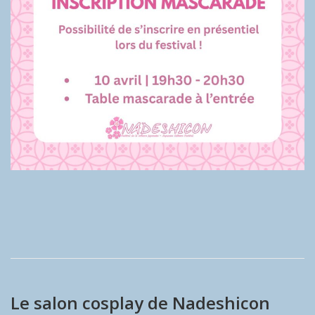
Le salon cosplay de Nadeshicon