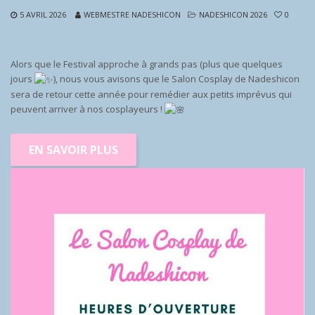
5 AVRIL 2026
WEBMESTRE NADESHICON
NADESHICON 2026
0
Alors que le Festival approche à grands pas (plus que quelques
jours
), nous vous avisons que le Salon Cosplay de Nadeshicon
sera de retour cette année pour remédier aux petits imprévus qui
peuvent arriver à nos cosplayeurs !
EN SAVOIR PLUS