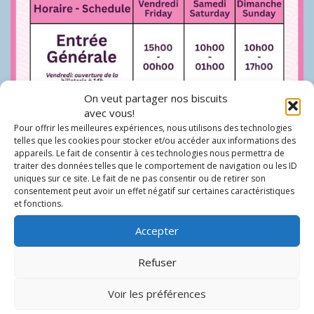
On veut partager nos biscuits
avec vous!
Pour offrir les meilleures expériences, nous utilisons des technologies
telles que les cookies pour stocker et/ou accéder aux informations des
appareils. Le fait de consentir à ces technologies nous permettra de
traiter des données telles que le comportement de navigation ou les ID
uniques sur ce site. Le fait de ne pas consentir ou de retirer son
consentement peut avoir un effet négatif sur certaines caractéristiques
et fonctions.
Accepter
Refuser
Voir les préférences