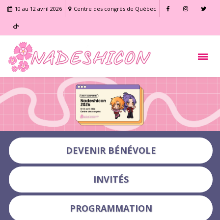
10 au 12 avril 2026
Centre des congrès de Québec
DEVENIR BÉNÉVOLE
INVITÉS
PROGRAMMATION