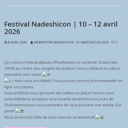
Festival Nadeshicon | 10 – 12 avril
2026
8 AVRIL 2026
WEBMESTRE NADESHICON
NADESHICON 2026
2
Ça y est! Le Festival débute officiellement ce vendredi 10 avril dès
15h00 au Centre des congrès de Québec! Venez célébrer la culture
japonaise avec nous!
Avez-vous vos billets? Vous pouvez encore précommander en
ligne vos passes.
Vous préférez vous procurer des billets sur place? Aucun souci,
notre billetterie sur place sera ouverte durant les trois jours de
l'événement pour vous permettre de vous procurer une entrée à la
porte!
Nous avons très hâte de vous recevoir ce weekend!