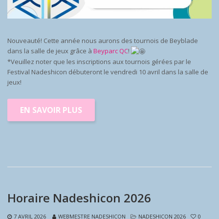
Nouveauté! Cette année nous aurons des tournois de Beyblade
dans la salle de jeux grâce à
Beyparc QC
!
*Veuillez noter que les inscriptions aux tournois gérées par le
Festival Nadeshicon débuteront le vendredi 10 avril dans la salle de
jeux!
EN SAVOIR PLUS
Horaire Nadeshicon 2026
7 AVRIL 2026
WEBMESTRE NADESHICON
NADESHICON 2026
0