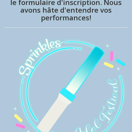
le formulaire d'inscription. Nous
avons hâte d'entendre vos
performances!