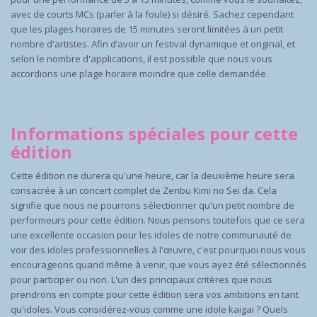
avec de courts MCs (parler à la foule) si désiré. Sachez cependant
que les plages horaires de 15 minutes seront limitées à un petit
nombre d'artistes. Afin d’avoir un festival dynamique et original, et
selon le nombre d'applications, il est possible que nous vous
accordions une plage horaire moindre que celle demandée.
Informations spéciales pour cette
édition
Cette édition ne durera qu'une heure, car la deuxième heure sera
consacrée à un concert complet de Zenbu Kimi no Sei da. Cela
signifie que nous ne pourrons sélectionner qu'un petit nombre de
performeurs pour cette édition. Nous pensons toutefois que ce sera
une excellente occasion pour les idoles de notre communauté de
voir des idoles professionnelles à l'œuvre, c'est pourquoi nous vous
encourageons quand même à venir, que vous ayez été sélectionnés
pour participer ou non. L'un des principaux critères que nous
prendrons en compte pour cette édition sera vos ambitions en tant
qu'idoles. Vous considérez-vous comme une idole kaigai ? Quels