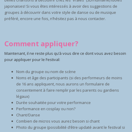
japonaises! Si vous êtes intéressés à avoir des suggestions de
groupes à découvrir dans votre style de danse ou de musique
préféré, encore une fois, n’hésitez pas à nous contacter.
Comment appliquer?
Maintenant, il ne reste plus qu’à vous dire ce dont vous avez besoin
pour appliquer pour le Festival:
Nom du groupe ou nom de scène
Noms et âge des participants (si des performeurs de moins
de 16 ans appliquent, nous aurons un formulaire de
consentement à faire remplir par les parents ou gardiens
légaux)
Durée souhaitée pour votre performance
Performance en cosplay ou non?
Chant/Danse
Combien de micros vous aurez besoin si chant
Photo du groupe (possibilité d’être updaté avant le festival si