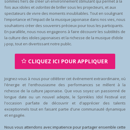
sommes fiers de créer un environnement stimulant qui permet à la
fois aux idoles et
odorites
de briller sous les projecteurs, et aux
spectateurs de vivre des moments inoubliables. Tout en soulignant
l'importance et l'impact de la musique japonaise dans nos vies, nous
souhaitons créer des souvenirs précieux pour tous les participants.
En parallèle, nous nous engageons à faire découvrir les subtilités de
la culture des idoles japonaises et la richesse de la musique d’idole
j-pop, tout en divertissant notre public.
CLIQUEZ ICI POUR APPLIQUER
Joignez-vous à nous pour célébrer cet événement extraordinaire, où
l'énergie et l'enthousiasme des performances se mêlent à la
richesse de la culture japonaise. Que vous soyez un passionné de
longue date ou un nouvel adepte, le Sprinkles Idol Festival est
l'occasion parfaite de découvrir et d'apprécier des talents
exceptionnels tout en faisant partie d'une communauté dynamique
et engagée.
Nous vous attendons avec impatience pour partager ensemble cette