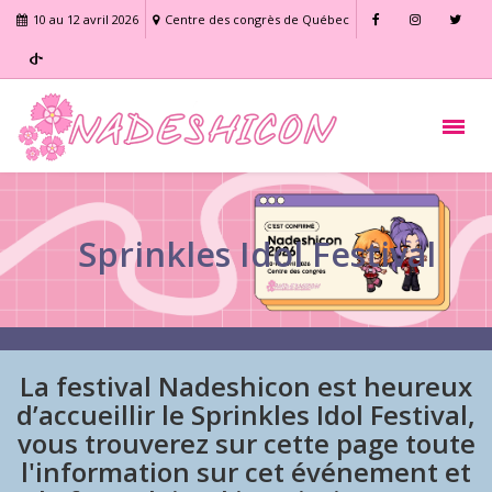
10 au 12 avril 2026
Centre des congrès de Québec
Sprinkles Idol Festival
La festival Nadeshicon est heureux
d’accueillir le Sprinkles Idol Festival,
vous trouverez sur cette page toute
l'information sur cet événement et