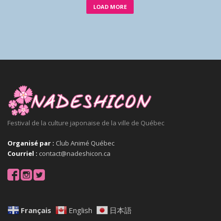
LOAD MORE
Festival de la culture japonaise de la ville de Québec
Organisé par :
Club Animé Québec
Courriel :
contact@nadeshicon.ca
Français
English
日本語