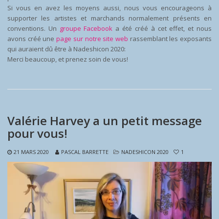
Si vous en avez les moyens aussi, nous vous encourageons à
supporter les artistes et marchands normalement présents en
conventions. Un
groupe Facebook
a été créé à cet effet, et nous
avons créé une
page sur notre site web
rassemblant les exposants
qui auraient dû être à Nadeshicon 2020:
Merci beaucoup, et prenez soin de vous!
Valérie Harvey a un petit message
pour vous!
21 MARS 2020
PASCAL BARRETTE
NADESHICON 2020
1