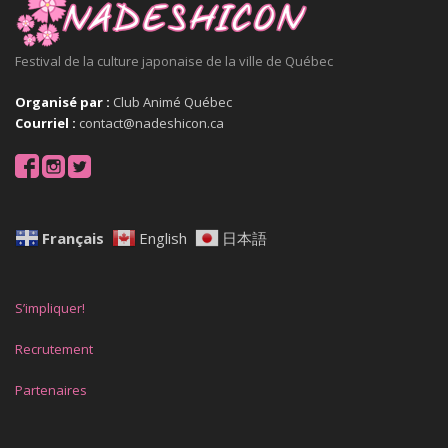
Festival de la culture japonaise de la ville de Québec
Organisé par :
Club Animé Québec
Courriel :
contact@nadeshicon.ca
Français
English
日本語
S’impliquer!
Recrutement
Partenaires