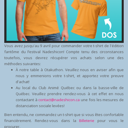
Vous avez jusqu'au 9 avril pour commander votre t-shirt de l'édition
fantôme du Festival Nadeshicon! Compte tenu des circonstances
toutefois, vous devrez récupérer vos achats selon une des
méthodes suivantes:
À notre table à Otakuthon. Veuillez nous en aviser afin que
nous y emmenions votre t-shirt, et apportez votre preuve
d'achat!
Au local du Club Animé Québec ou dans la basse-ville de
Québec. Veuillez prendre rendez-vous à cet effet en nous
contactant à
contact@nadeshicon.ca
une fois les mesures de
distanciation sociale levées!
Bien entendu, ne commandez un t-shirt que si vous êtes confortable
financièrement. Rendez-vous dans la
Billeterie
pour vous le
procurer.