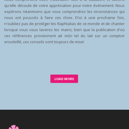
qu'elle découle de votre appréciation pour notre événement. Nous
espérons néanmoins que vous comprendrez les circonstances qui
nous ont poussés à faire ces choix. D'ici à une prochaine fois,
n'oubliez pas de protéger les Raphtalias de ce monde et de chanter
lorsque vous vous laverez les mains; bien que la publication d'où
ces références proviennent ait mûri tel du lait sur un comptoir
ensoleillé, ces conseils sont toujours de mise!
LOAD MORE