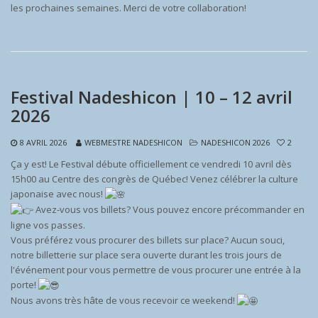
les prochaines semaines. Merci de votre collaboration!
Festival Nadeshicon | 10 – 12 avril
2026
8 AVRIL 2026
WEBMESTRE NADESHICON
NADESHICON 2026
2
Ça y est! Le Festival débute officiellement ce vendredi 10 avril dès
15h00 au Centre des congrès de Québec! Venez célébrer la culture
japonaise avec nous!
Avez-vous vos billets? Vous pouvez encore précommander en
ligne vos passes.
Vous préférez vous procurer des billets sur place? Aucun souci,
notre billetterie sur place sera ouverte durant les trois jours de
l'événement pour vous permettre de vous procurer une entrée à la
porte!
Nous avons très hâte de vous recevoir ce weekend!