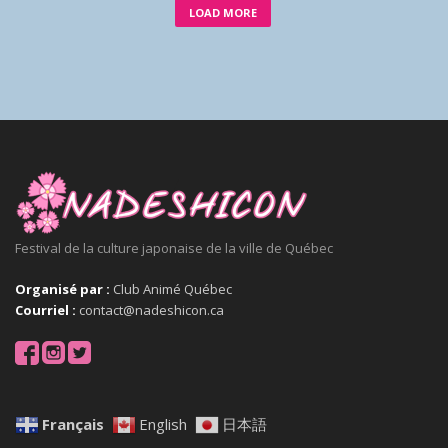
LOAD MORE
Festival de la culture japonaise de la ville de Québec
Organisé par :
Club Animé Québec
Courriel :
contact@nadeshicon.ca
Français
English
日本語