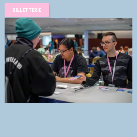
BILLETTERIE