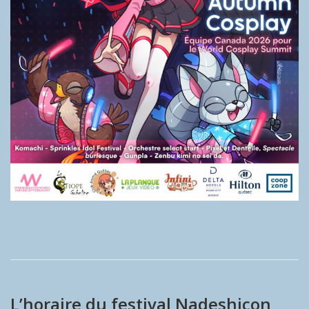
L’horaire du festival Nadeshicon