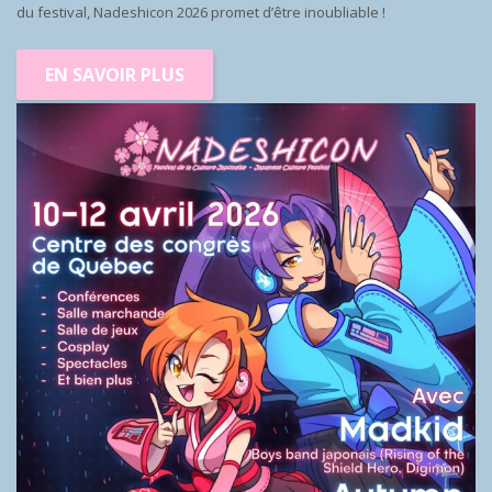
du festival, Nadeshicon 2026 promet d’être inoubliable !
EN SAVOIR PLUS