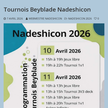
Tournois Beyblade Nadeshicon
7 AVRIL 2026
WEBMESTRE NADESHICON
NADESHICON 2026
0