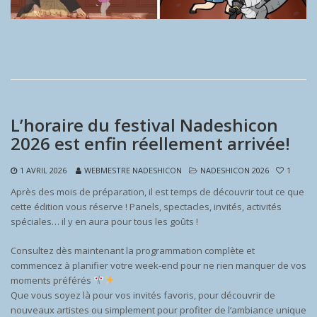
L’horaire du festival Nadeshicon
2026 est enfin réellement arrivée!
1 AVRIL 2026
WEBMESTRE NADESHICON
NADESHICON 2026
1
Après des mois de préparation, il est temps de découvrir tout ce que
cette édition vous réserve ! Panels, spectacles, invités, activités
spéciales… il y en aura pour tous les goûts !
Consultez dès maintenant la programmation complète et
commencez à planifier votre week-end pour ne rien manquer de vos
moments préférés
Que vous soyez là pour vos invités favoris, pour découvrir de
nouveaux artistes ou simplement pour profiter de l’ambiance unique