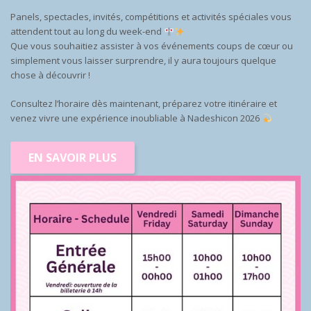
Panels, spectacles, invités, compétitions et activités spéciales vous
attendent tout au long du week-end
Que vous souhaitiez assister à vos événements coups de cœur ou
simplement vous laisser surprendre, il y aura toujours quelque
chose à découvrir !
Consultez l’horaire dès maintenant, préparez votre itinéraire et
venez vivre une expérience inoubliable à Nadeshicon 2026
EN SAVOIR PLUS