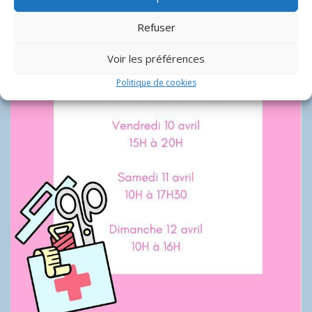
Refuser
Voir les préférences
Politique de cookies