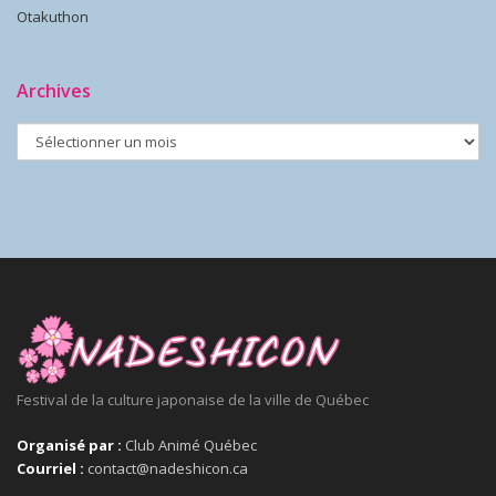
Otakuthon
Archives
Festival de la culture japonaise de la ville de Québec
Organisé par :
Club Animé Québec
Courriel :
contact@nadeshicon.ca