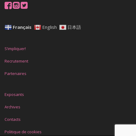
Français
English
日本語
S’impliquer!
Recrutement
Partenaires
Exposants
Archives
Contacts
Politique de cookies