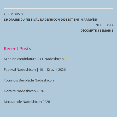
PREVIOUS POST
L’HORAIRE DU FESTIVAL NADESHICON 2026 EST ENFIN ARRIVÉE!
NEXT POST
DÉCOMPTE 1 SEMAINE
Recent Posts
Mise en candidature | CE Nadeshicon
Festival Nadeshicon | 10 – 12 avril 2026
Tournois Beyblade Nadeshicon
Horaire Nadeshicon 2026
Mascarade Nadeshicon 2026