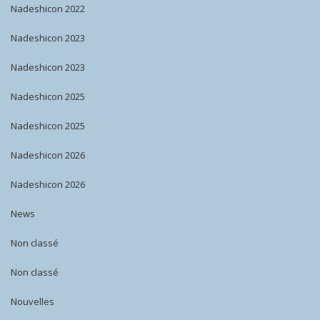
Nadeshicon 2022
Nadeshicon 2023
Nadeshicon 2023
Nadeshicon 2025
Nadeshicon 2025
Nadeshicon 2026
Nadeshicon 2026
News
Non classé
Non classé
Nouvelles