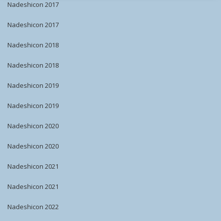
Nadeshicon 2017
Nadeshicon 2017
Nadeshicon 2018
Nadeshicon 2018
Nadeshicon 2019
Nadeshicon 2019
Nadeshicon 2020
Nadeshicon 2020
Nadeshicon 2021
Nadeshicon 2021
Nadeshicon 2022