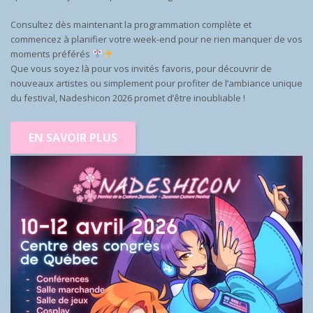
Consultez dès maintenant la programmation complète et
commencez à planifier votre week-end pour ne rien manquer de vos
moments préférés
Que vous soyez là pour vos invités favoris, pour découvrir de
nouveaux artistes ou simplement pour profiter de l’ambiance unique
du festival, Nadeshicon 2026 promet d’être inoubliable !
EN SAVOIR PLUS