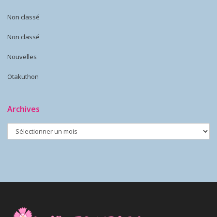
Non classé
Non classé
Nouvelles
Otakuthon
Archives