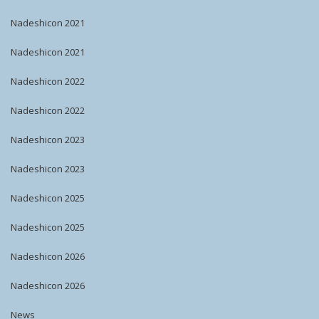
Nadeshicon 2021
Nadeshicon 2021
Nadeshicon 2022
Nadeshicon 2022
Nadeshicon 2023
Nadeshicon 2023
Nadeshicon 2025
Nadeshicon 2025
Nadeshicon 2026
Nadeshicon 2026
News