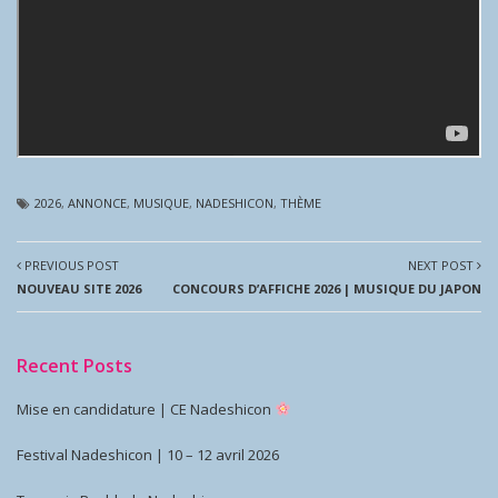
2026
,
ANNONCE
,
MUSIQUE
,
NADESHICON
,
THÈME
PREVIOUS POST
NEXT POST
NOUVEAU SITE 2026
CONCOURS D’AFFICHE 2026 | MUSIQUE DU JAPON
Recent Posts
Mise en candidature | CE Nadeshicon
Festival Nadeshicon | 10 – 12 avril 2026