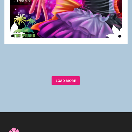
LOAD MORE