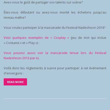
Avez-vous le goût de partager vos talents sur scène?
Êtes-vous débutant ou avez-vous monté les échelons jusqu'au
niveau maître?
Vous voulez participer à la mascarade du Festival Nadeshicon 2014?
Voici quelques exemples de « Cosplay »
(jeu de mot qui inclue
« Costume » et « Play ») :
Vous pouvez aussi voir la mascarade tenue lors du Festival
Nadeshicon 2013 par ici.
Voilà donc les règlements à suivre pour participer à cet événement
d'envergure :
READ MORE