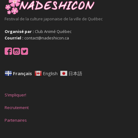
Festival de la culture japonaise de la ville de Québec
Organisé par :
Club Animé Québec
Courriel :
contact@nadeshicon.ca
Français
English
日本語
S’impliquer!
Recrutement
Partenaires