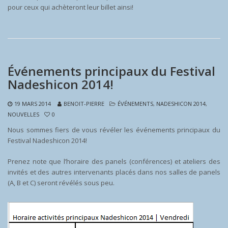
pour ceux qui achèteront leur billet ainsi!
Événements principaux du Festival
Nadeshicon 2014!
19 MARS 2014
BENOIT-PIERRE
ÉVÉNEMENTS
,
NADESHICON 2014
,
NOUVELLES
0
Nous sommes fiers de vous révéler les événements principaux du
Festival Nadeshicon 2014!
Prenez note que l’horaire des panels (conférences) et ateliers des
invités et des autres intervenants placés dans nos salles de panels
(A, B et C) seront révélés sous peu.