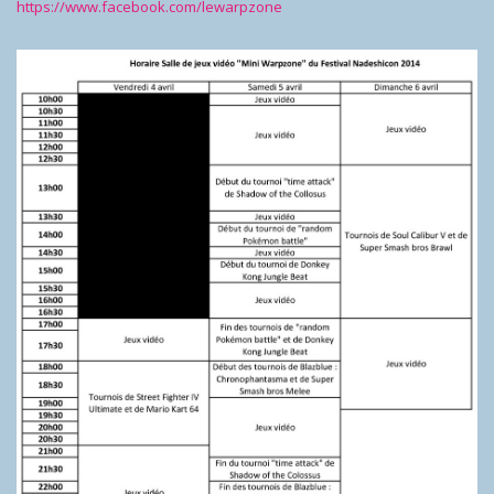
https://www.facebook.com/lewarpzone