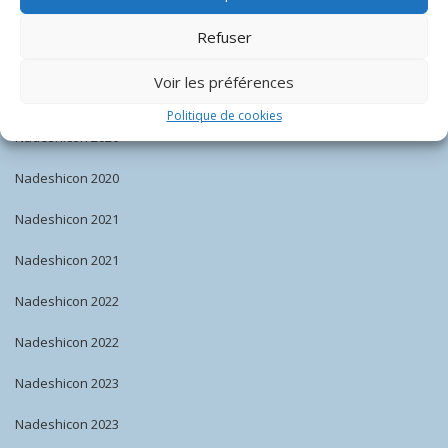
Nadeshicon 2018
Refuser
Nadeshicon 2019
Voir les préférences
Nadeshicon 2019
Politique de cookies
Nadeshicon 2020
Nadeshicon 2020
Nadeshicon 2021
Nadeshicon 2021
Nadeshicon 2022
Nadeshicon 2022
Nadeshicon 2023
Nadeshicon 2023