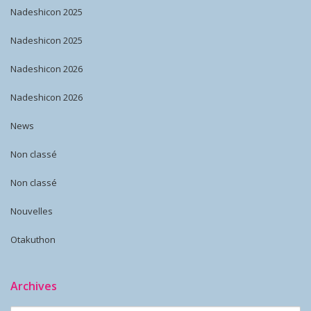
Nadeshicon 2025
Nadeshicon 2025
Nadeshicon 2026
Nadeshicon 2026
News
Non classé
Non classé
Nouvelles
Otakuthon
Archives