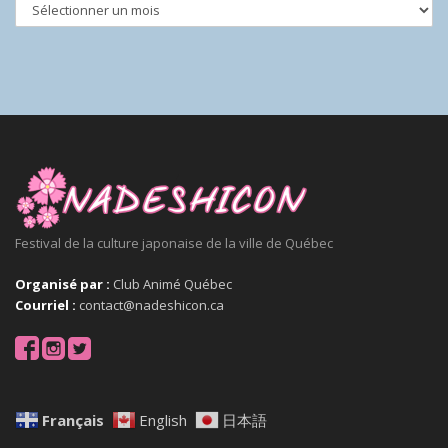
Festival de la culture japonaise de la ville de Québec
Organisé par :
Club Animé Québec
Courriel :
contact@nadeshicon.ca
Français
English
日本語