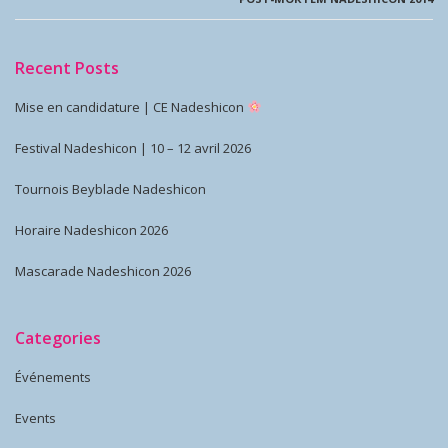
Recent Posts
Mise en candidature | CE Nadeshicon
Festival Nadeshicon | 10 – 12 avril 2026
Tournois Beyblade Nadeshicon
Horaire Nadeshicon 2026
Mascarade Nadeshicon 2026
Categories
Événements
Events