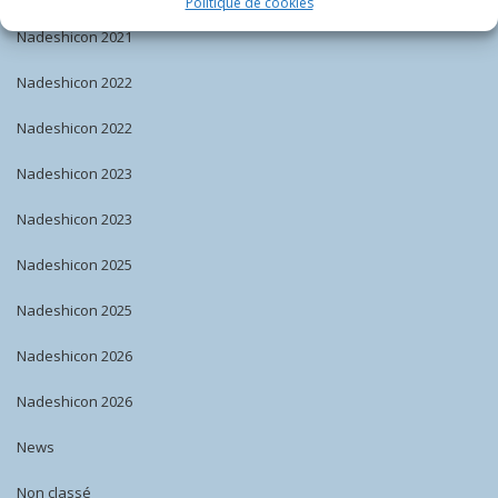
Politique de cookies
Nadeshicon 2021
Nadeshicon 2022
Nadeshicon 2022
Nadeshicon 2023
Nadeshicon 2023
Nadeshicon 2025
Nadeshicon 2025
Nadeshicon 2026
Nadeshicon 2026
News
Non classé