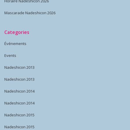
Horaire Nadeshicon 2026
Mascarade Nadeshicon 2026
Categories
Événements
Events
Nadeshicon 2013
Nadeshicon 2013
Nadeshicon 2014
Nadeshicon 2014
Nadeshicon 2015
Nadeshicon 2015