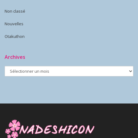
Non classé
Nouvelles
Otakuthon
Archives