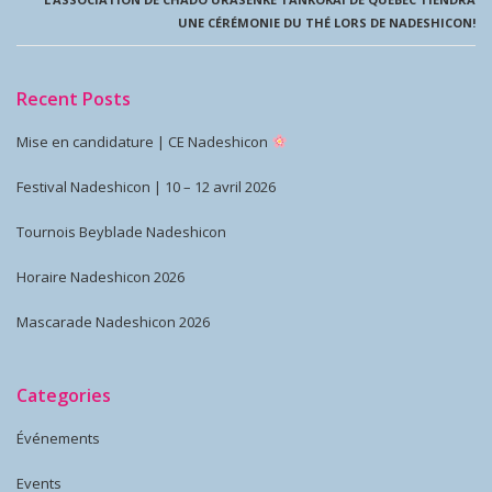
UNE CÉRÉMONIE DU THÉ LORS DE NADESHICON!
Recent Posts
Mise en candidature | CE Nadeshicon
Festival Nadeshicon | 10 – 12 avril 2026
Tournois Beyblade Nadeshicon
Horaire Nadeshicon 2026
Mascarade Nadeshicon 2026
Categories
Événements
Events