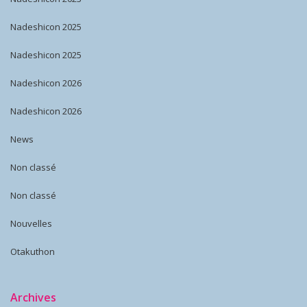
Nadeshicon 2025
Nadeshicon 2025
Nadeshicon 2026
Nadeshicon 2026
News
Non classé
Non classé
Nouvelles
Otakuthon
Archives