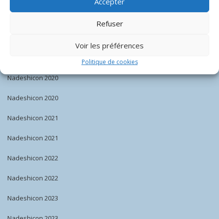
Accepter
Nadeshicon 2018
Refuser
Nadeshicon 2019
Voir les préférences
Nadeshicon 2019
Politique de cookies
Nadeshicon 2020
Nadeshicon 2020
Nadeshicon 2021
Nadeshicon 2021
Nadeshicon 2022
Nadeshicon 2022
Nadeshicon 2023
Nadeshicon 2023