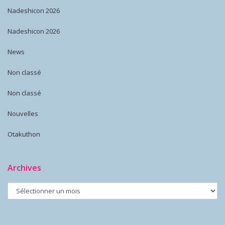
Nadeshicon 2026
Nadeshicon 2026
News
Non classé
Non classé
Nouvelles
Otakuthon
Archives