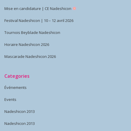
Mise en candidature | CE Nadeshicon
Festival Nadeshicon | 10 – 12 avril 2026
Tournois Beyblade Nadeshicon
Horaire Nadeshicon 2026
Mascarade Nadeshicon 2026
Categories
Événements
Events
Nadeshicon 2013
Nadeshicon 2013