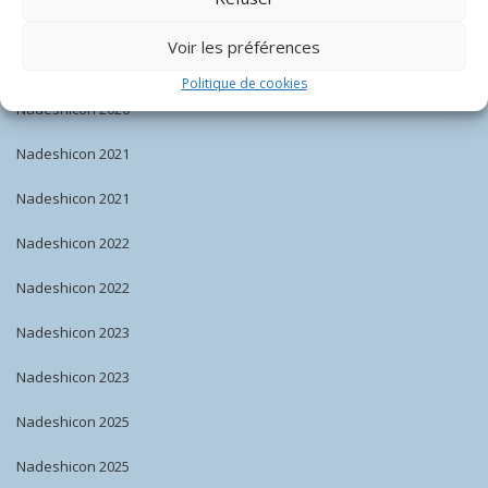
Nadeshicon 2019
Voir les préférences
Nadeshicon 2020
Politique de cookies
Nadeshicon 2020
Nadeshicon 2021
Nadeshicon 2021
Nadeshicon 2022
Nadeshicon 2022
Nadeshicon 2023
Nadeshicon 2023
Nadeshicon 2025
Nadeshicon 2025