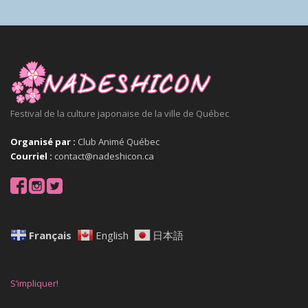
Festival de la culture japonaise de la ville de Québec
Organisé par :
Club Animé Québec
Courriel :
contact@nadeshicon.ca
Français
English
日本語
S’impliquer!