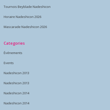
Tournois Beyblade Nadeshicon
Horaire Nadeshicon 2026
Mascarade Nadeshicon 2026
Categories
Événements
Events
Nadeshicon 2013
Nadeshicon 2013
Nadeshicon 2014
Nadeshicon 2014