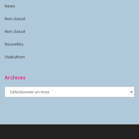
News
Non classé
Non classé
Nouvelles
Otakuthon
Archives