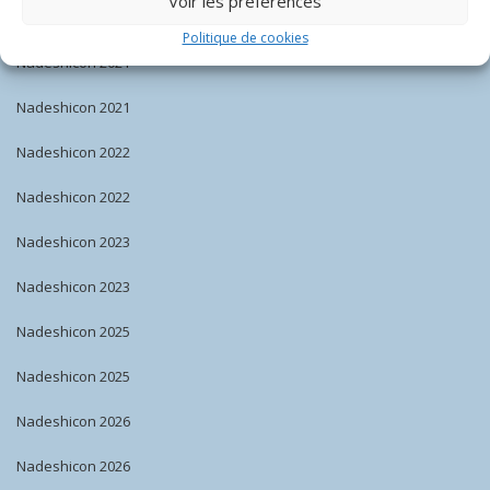
Voir les préférences
Nadeshicon 2020
Politique de cookies
Nadeshicon 2021
Nadeshicon 2021
Nadeshicon 2022
Nadeshicon 2022
Nadeshicon 2023
Nadeshicon 2023
Nadeshicon 2025
Nadeshicon 2025
Nadeshicon 2026
Nadeshicon 2026