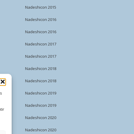
Nadeshicon 2015
Nadeshicon 2016
Nadeshicon 2016
Nadeshicon 2017
Nadeshicon 2017
Nadeshicon 2018
Nadeshicon 2018
Nadeshicon 2019
es
Nadeshicon 2019
tir
Nadeshicon 2020
Nadeshicon 2020