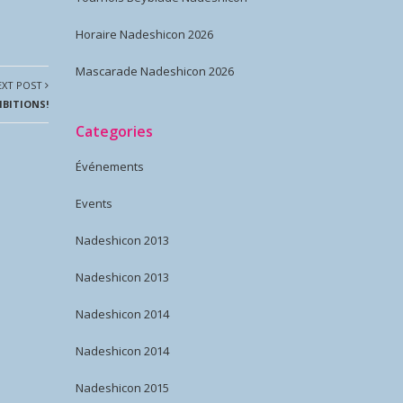
Horaire Nadeshicon 2026
Mascarade Nadeshicon 2026
EXT POST
IBITIONS!
Categories
Événements
Events
Nadeshicon 2013
Nadeshicon 2013
Nadeshicon 2014
Nadeshicon 2014
Nadeshicon 2015