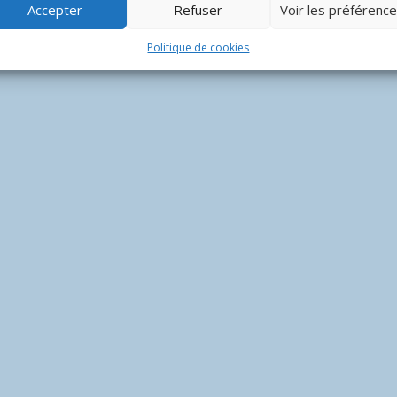
Accepter
Refuser
Voir les préférenc
Politique de cookies