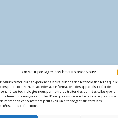
On veut partager nos biscuits avec vous!
r offrir les meilleures expériences, nous utilisons des technologies telles que l
kies pour stocker et/ou accéder aux informations des appareils. Le fait de
sentir à ces technologies nous permettra de traiter des données telles que le
portement de navigation ou les ID uniques sur ce site. Le fait de ne pas consen
de retirer son consentement peut avoir un effet négatif sur certaines
actéristiques et fonctions.