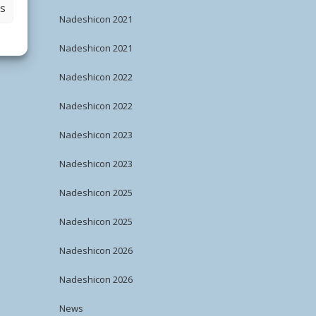
es
Nadeshicon 2021
Nadeshicon 2021
Nadeshicon 2022
Nadeshicon 2022
Nadeshicon 2023
Nadeshicon 2023
Nadeshicon 2025
Nadeshicon 2025
Nadeshicon 2026
Nadeshicon 2026
News